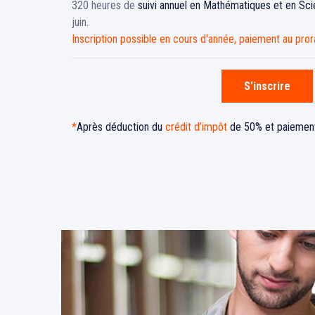
320 heures de
suivi annuel en Mathématiques et en Sc
juin.
Inscription possible en cours d'année, paiement au pror
S'inscrire
*
Après déduction du
crédit d’impôt
de 50% et paiement