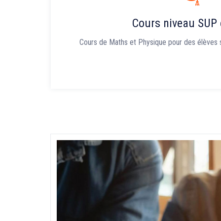
Cours niveau SUP 
Cours de Maths et Physique pour des élèves 