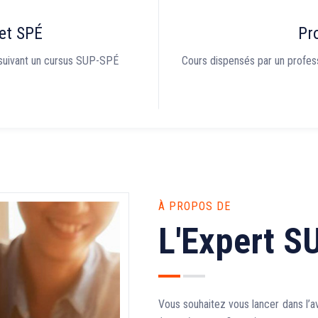
et SPÉ
Pr
suivant un cursus SUP-SPÉ
Cours dispensés par un profes
À PROPOS DE
L'Expert S
Vous souhaitez vous lancer dans l’