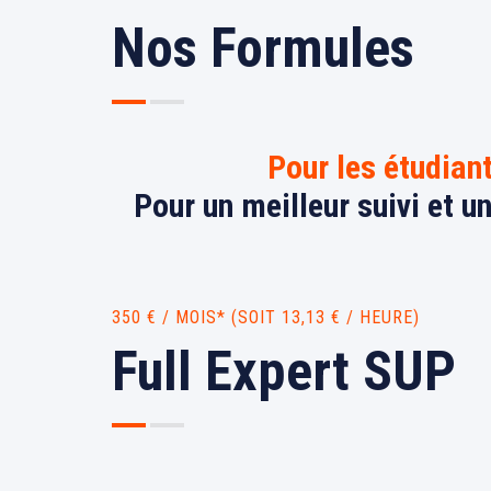
Nos Formules
Pour les étudian
Pour un meilleur suivi et u
350 € / MOIS* (SOIT 13,13 € / HEURE)
Full Expert SUP