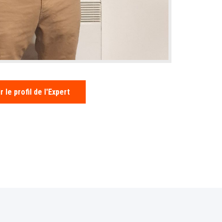
r le profil de l'Expert